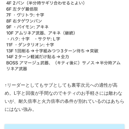
↑リーダーとしてもサブとしても裏零次元への適性が高
め。L字と回復が手間なのでキティのお手軽さには敵わな
いが、耐久倍率と火力倍率の条件が別れているのはあちら
にはない強み。