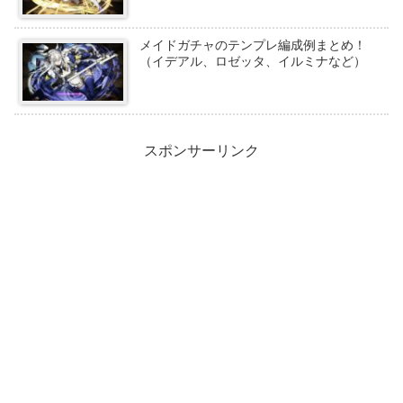
メイドガチャのテンプレ編成例まとめ！
（イデアル、ロゼッタ、イルミナなど）
スポンサーリンク