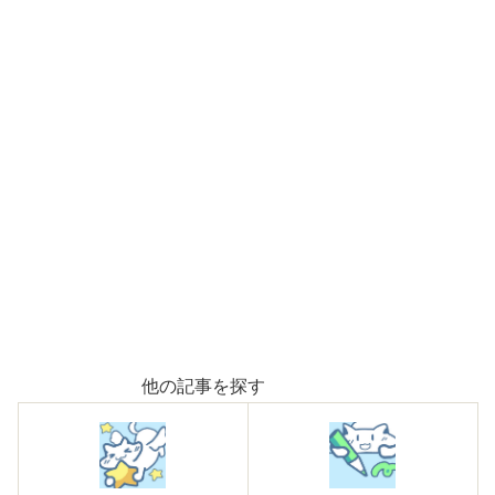
他の記事を探す