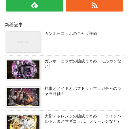
新着記事
ガンホーコラボのキャラ評価！
ガンホーコラボの編成まとめ（モルガンな
ど）
執事とメイドとパズドラカフェガチャのキ
ャラ評価！
大樹チャレンジの編成まとめ！（ラインハ
ルト、まどマギコラボ、フリーレンなど）