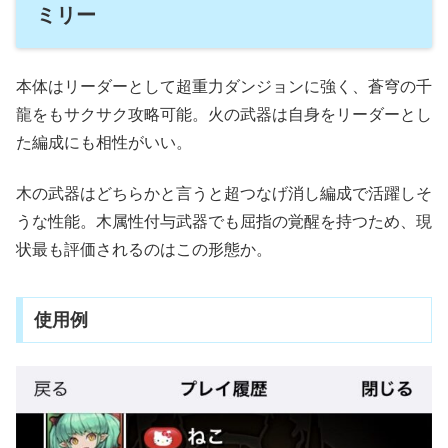
ミリー
本体はリーダーとして超重力ダンジョンに強く、蒼穹の千
龍をもサクサク攻略可能。火の武器は自身をリーダーとし
た編成にも相性がいい。
木の武器はどちらかと言うと超つなげ消し編成で活躍しそ
うな性能。木属性付与武器でも屈指の覚醒を持つため、現
状最も評価されるのはこの形態か。
使用例