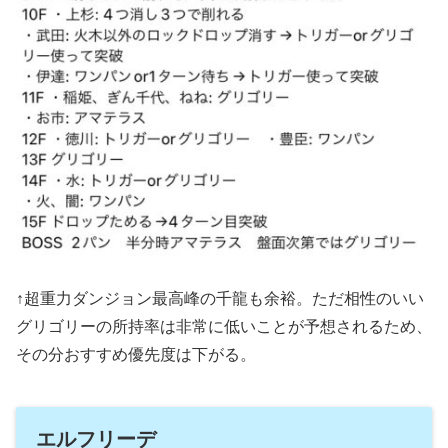
↑超重力ダンジョン最高峰の千龍も余裕。ただ相性のいい
グリゴリーの所持率は非常に低いことが予想されるため、
その分おすすめ優先度は下がる。
エルフリーデ