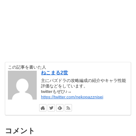
この記事を書いた人
ねこまる2世
主にパズドラの攻略編成の紹介やキャラ性能
評価などをしています。
twitterもぜひ♪→
https://twitter.com/nekopazznisei
コメント