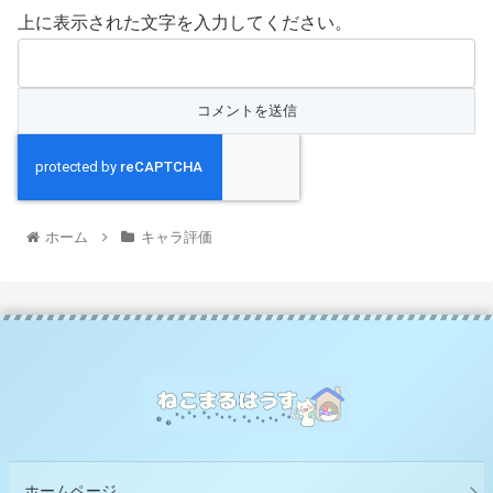
上に表示された文字を入力してください。
ホーム
キャラ評価
ホームページ