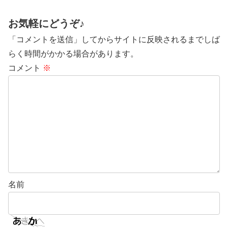
お気軽にどうぞ♪
「コメントを送信」してからサイトに反映されるまでしば
らく時間がかかる場合があります。
コメント
※
名前