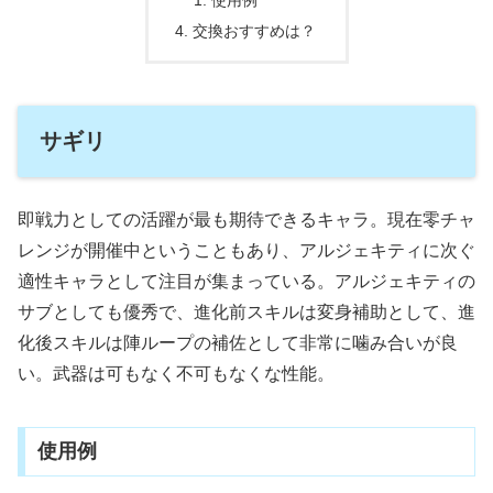
使用例
交換おすすめは？
サギリ
即戦力としての活躍が最も期待できるキャラ。現在零チャ
レンジが開催中ということもあり、アルジェキティに次ぐ
適性キャラとして注目が集まっている。アルジェキティの
サブとしても優秀で、進化前スキルは変身補助として、進
化後スキルは陣ループの補佐として非常に噛み合いが良
い。武器は可もなく不可もなくな性能。
使用例