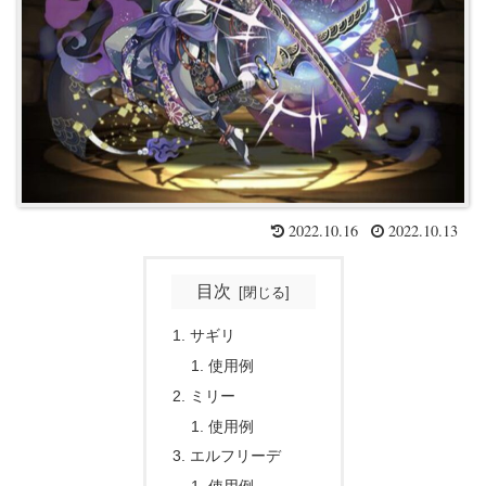
2022.10.16
2022.10.13
目次
サギリ
使用例
ミリー
使用例
エルフリーデ