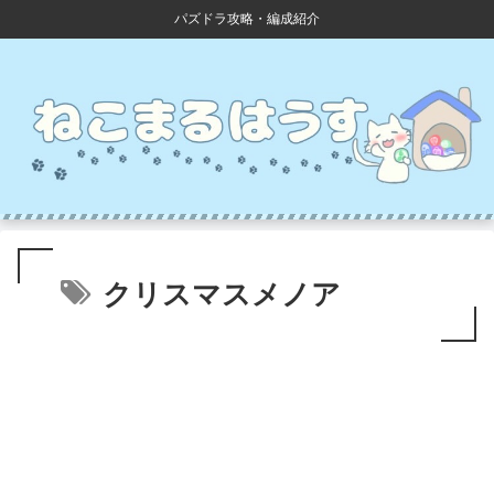
パズドラ攻略・編成紹介
クリスマスメノア