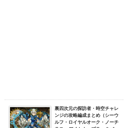
裏四次元の探訪者・時空チャレ
ンジの攻略編成まとめ（シーウ
ルフ・ロイヤルオーク・ノーチ