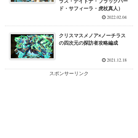
ラス・デイトナ・ブラックバー
ド・サフィーラ・虎杖真人）
2022.02.04
クリスマスメノア×ノーチラス
の四次元の探訪者攻略編成
2021.12.18
スポンサーリンク