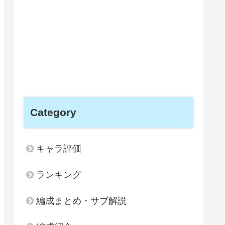
Category
キャラ評価
ランキング
編成まとめ・サブ解説