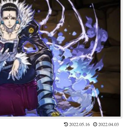
2022.05.16
2022.04.03