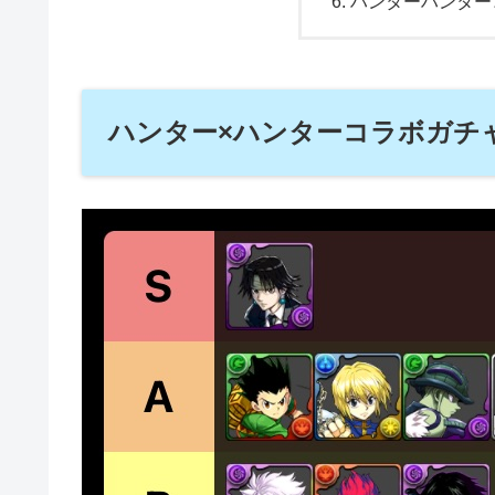
ハンターハンター
ハンター×ハンターコラボガチ