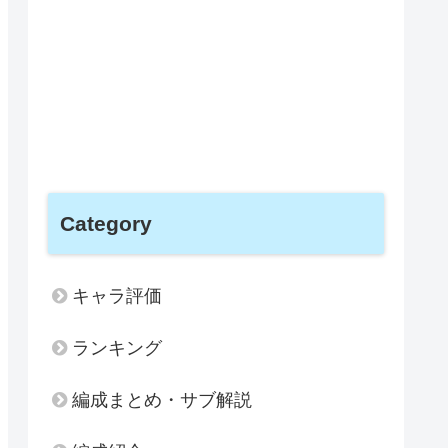
Category
キャラ評価
ランキング
編成まとめ・サブ解説