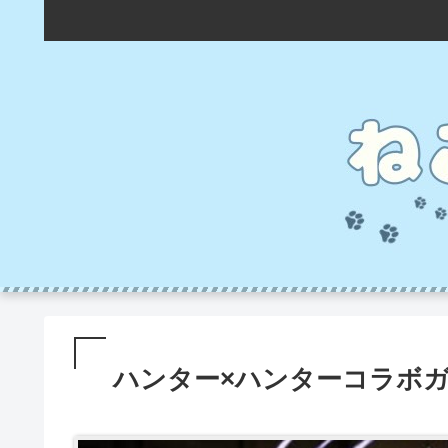
ハンター×ハンターコラボ