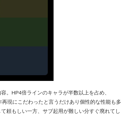
容。HP4倍ラインのキャラが半数以上を占め、
原作再現にこだわったと言うだけあり個性的な性能も多
して頼もしい一方、サブ起用が難しい分すぐ廃れてし