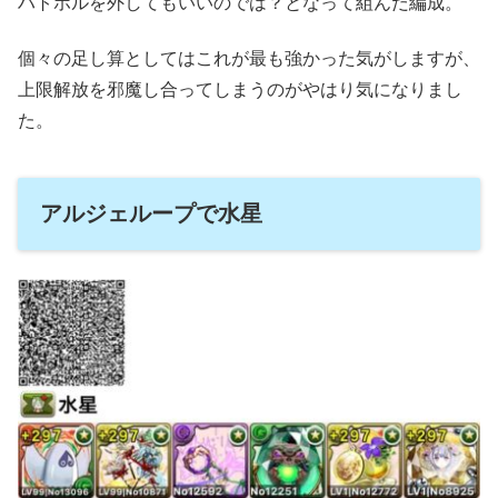
ハトホルを外してもいいのでは？となって組んだ編成。
個々の足し算としてはこれが最も強かった気がしますが、
上限解放を邪魔し合ってしまうのがやはり気になりまし
た。
アルジェループで水星