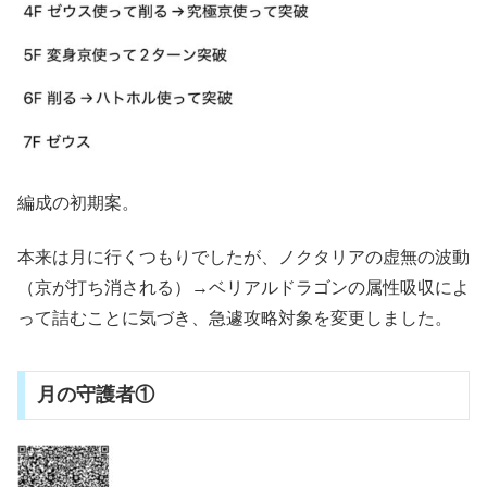
編成の初期案。
本来は月に行くつもりでしたが、ノクタリアの虚無の波動
（京が打ち消される）→ベリアルドラゴンの属性吸収によ
って詰むことに気づき、急遽攻略対象を変更しました。
月の守護者①