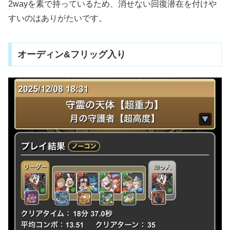
2wayを素で持っているため、消せない回復潜在を付けや
すいのはありがたいです。
オーディン&フリッグ入り