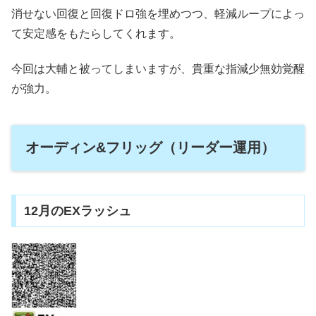
消せない回復と回復ドロ強を埋めつつ、軽減ループによっ
て安定感をもたらしてくれます。
今回は大輔と被ってしまいますが、貴重な指減少無効覚醒
が強力。
オーディン&フリッグ（リーダー運用）
12月のEXラッシュ