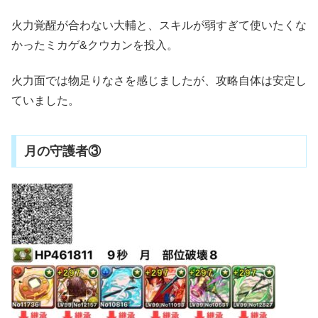
火力覚醒が合わない大輔と、スキルが弱すぎて使いたくな
かったミカゲ&クウカンを投入。
火力面では物足りなさを感じましたが、攻略自体は安定し
ていました。
月の守護者③