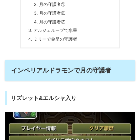
月の守護者①
月の守護者②
月の守護者③
アルジェループで水星
ミリーで金星の守護者
インペリアルドラモンで月の守護者
リズレット&エルシャ入り