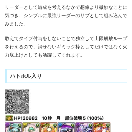
リーダーとして編成を考えるなかで想像より微妙なことに
気づき、シンプルに最強リーダーのサブとして組み込んで
みました。
敢えてタイプ付与をしないことで独立して上限解放ループ
を行えるので、消せないギミック枠としてだけではなく火
力底上げとしても活躍してくれます。
ハトホル入り