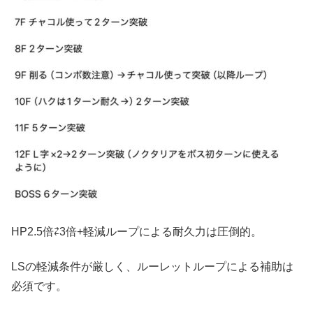
HP2.5倍⇄3倍+軽減ループによる耐久力は圧倒的。
LSの軽減条件が厳しく、ルーレットループによる補助は
必須です。