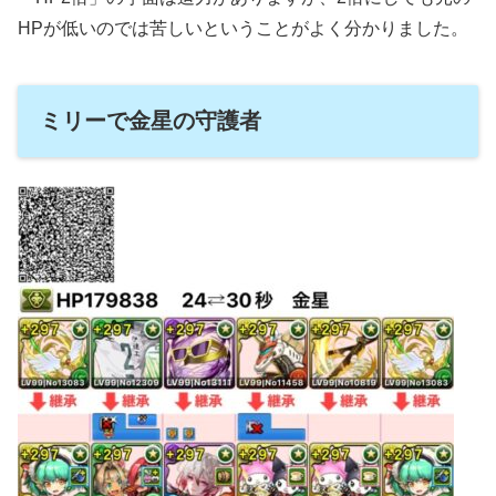
HPが低いのでは苦しいということがよく分かりました。
ミリーで金星の守護者