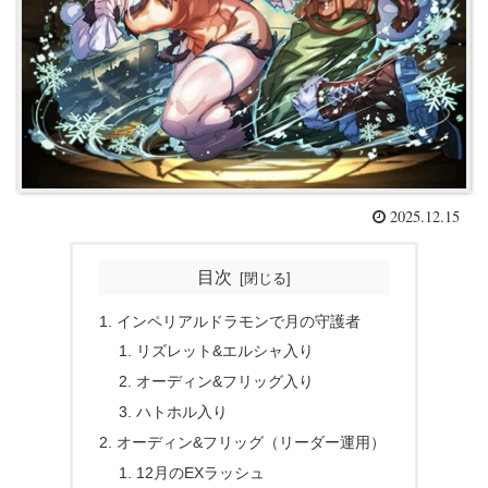
2025.12.15
目次
インペリアルドラモンで月の守護者
リズレット&エルシャ入り
オーディン&フリッグ入り
ハトホル入り
オーディン&フリッグ（リーダー運用）
12月のEXラッシュ