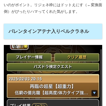
いのがポイント。リジェネ枠にはドットえにす（←変換面
倒）がぴったりハマってくれた気がします。
バレンタインアテナ入りベルクラネル