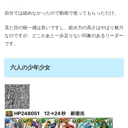
自分では組めなかったので動画で使ってもらっただけ。
見た目の統一感は良いですし、総火力の高さはやはり魅力
なのですが、どこかあと一歩足りない印象のあるリーダー
です。
六人の少年少女