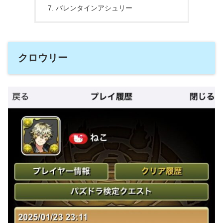
バレンタインアシュリー
クロウリー