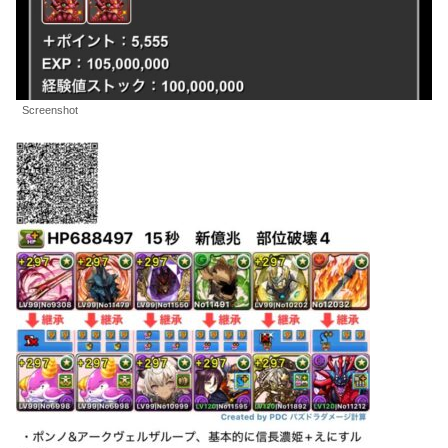
Screenshot