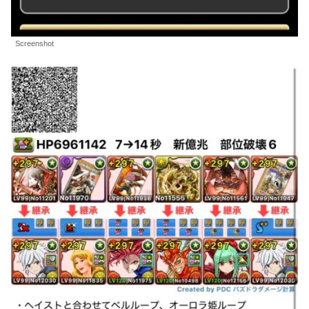
Screenshot