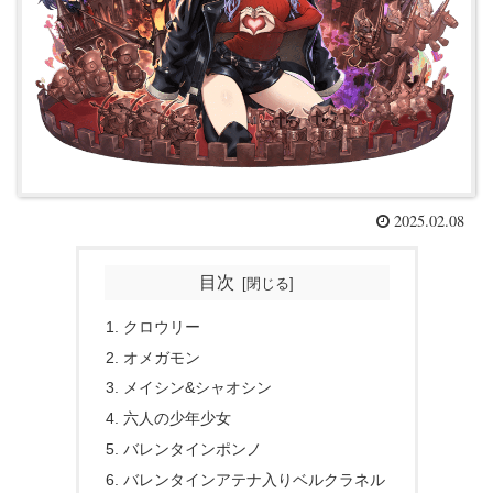
2025.02.08
目次
クロウリー
オメガモン
メイシン&シャオシン
六人の少年少女
バレンタインポンノ
バレンタインアテナ入りベルクラネル