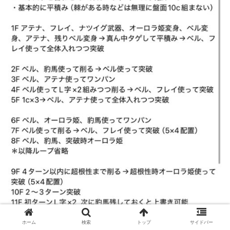
ホーム
検索
トップ
サイドバー