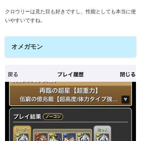
クロウリーは見た目も好きですし、性能としても本当に使
いやすいですね。
オメガモン