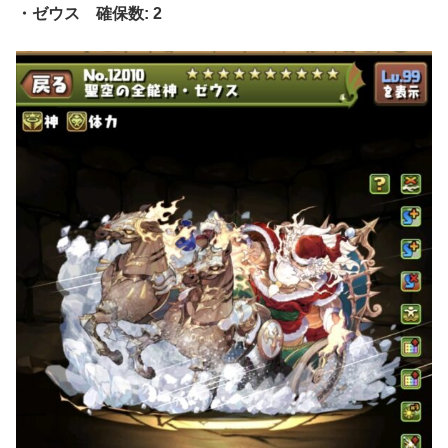
・ゼウス 確保数: 2