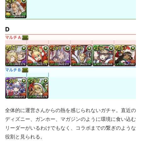
全体的に運営さんからの熱を感じられないガチャ。直近の
ディズニー、ガンホー、マガジンのように環境に食い込む
リーダーがいるわけでもなく、コラボまでの繋ぎのような
役割と見られる。