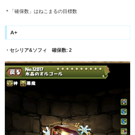
＊「確保数」はねこまるの目標数
A+
・セシリア&ソフィ 確保数: 2