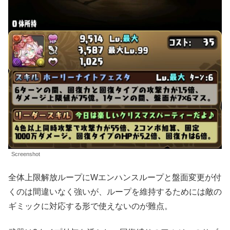
Screenshot
全体上限解放ループにWエンハンスループと盤面変更が付
くのは間違いなく強いが、ループを維持するためには敵の
ギミックに対応する形で使えないのが難点。