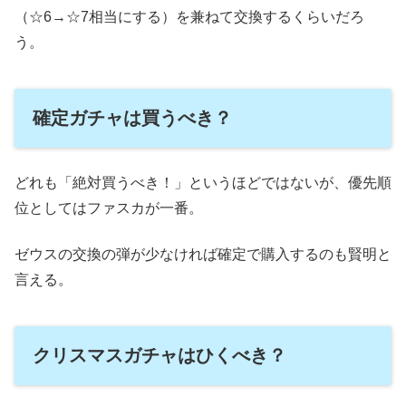
（☆6→☆7相当にする）を兼ねて交換するくらいだろ
う。
確定ガチャは買うべき？
どれも「絶対買うべき！」というほどではないが、優先順
位としてはファスカが一番。
ゼウスの交換の弾が少なければ確定で購入するのも賢明と
言える。
クリスマスガチャはひくべき？