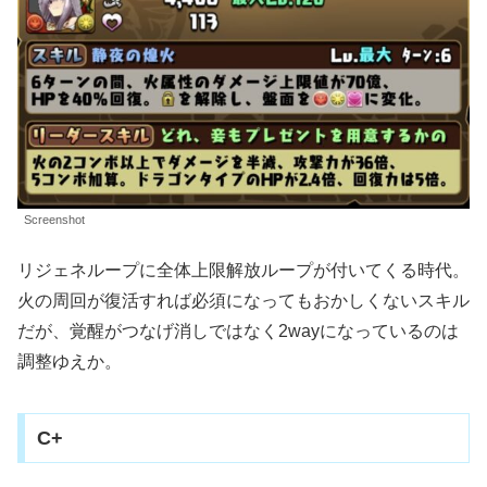
Screenshot
リジェネループに全体上限解放ループが付いてくる時代。
火の周回が復活すれば必須になってもおかしくないスキル
だが、覚醒がつなげ消しではなく2wayになっているのは
調整ゆえか。
C+