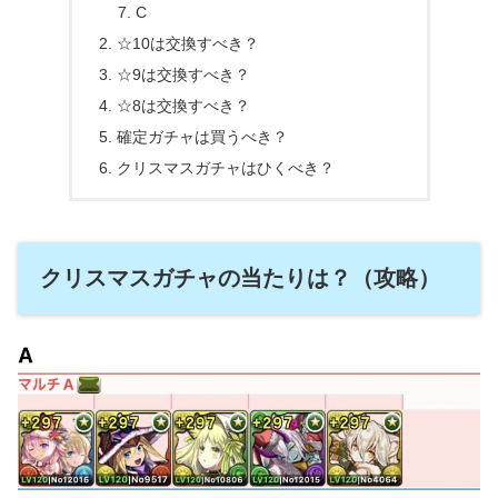
C
☆10は交換すべき？
☆9は交換すべき？
☆8は交換すべき？
確定ガチャは買うべき？
クリスマスガチャはひくべき？
クリスマスガチャの当たりは？（攻略）