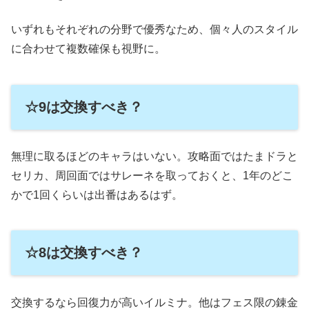
いずれもそれぞれの分野で優秀なため、個々人のスタイル
に合わせて複数確保も視野に。
☆9は交換すべき？
無理に取るほどのキャラはいない。攻略面ではたまドラと
セリカ、周回面ではサレーネを取っておくと、1年のどこ
かで1回くらいは出番はあるはず。
☆8は交換すべき？
交換するなら回復力が高いイルミナ。他はフェス限の錬金