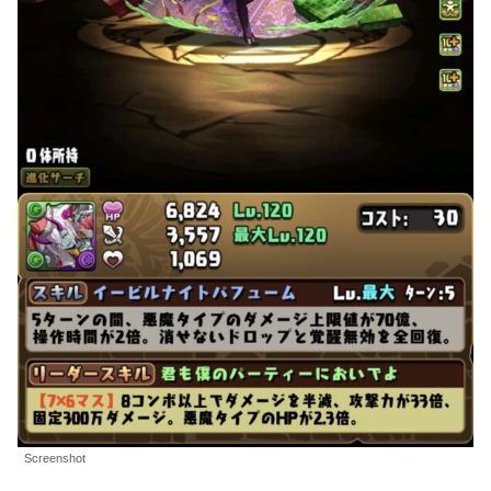
Screenshot