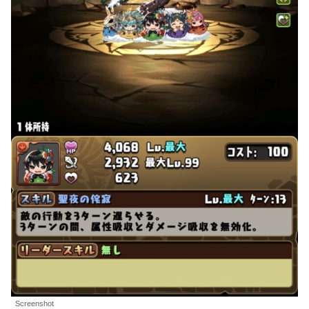
Screenshot