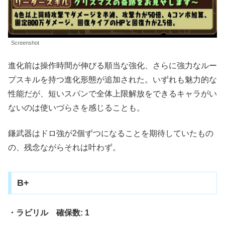
Screenshot
進化前は操作時間が伸びる順当な強化、さらに強力なルー
プスキルを持つ進化形態が追加された。いずれも魅力的な
性能だが、短いスパンで全体上限解放をできるキャラがい
ないのは使いづらさを感じることも。
鎌武器はドロ強が2個ずつになることを期待していたもの
の、残念ながらそれは叶わず。
B+
・ラビリル 確保数: 1