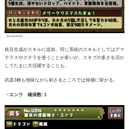
Screenshot
枝豆生成がスキルに追加。同じ系統のスキルとしてはアマ
テラスやステラを使うことが多いが、スキブの多さを活か
してたまに大活躍することも。
武器3種も地味ながら刺さるところでは候補に挙がる。
・エンラ 確保数: 1