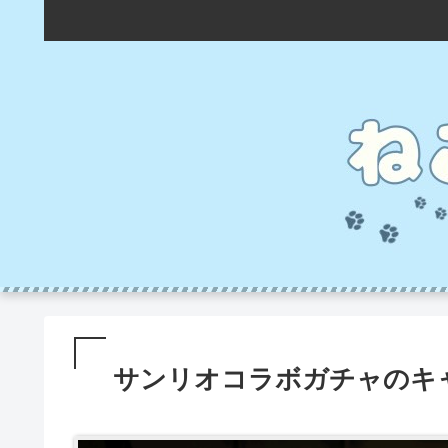
サンリオコラボガチャのキ