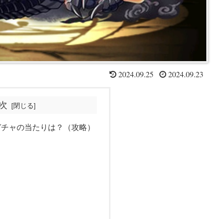
2024.09.25
2024.09.23
次
ガチャの当たりは？（攻略）