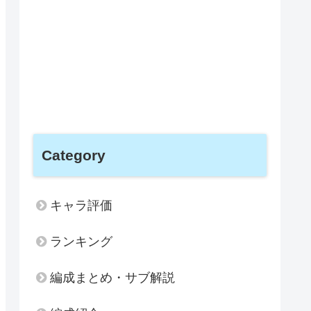
Category
キャラ評価
ランキング
編成まとめ・サブ解説