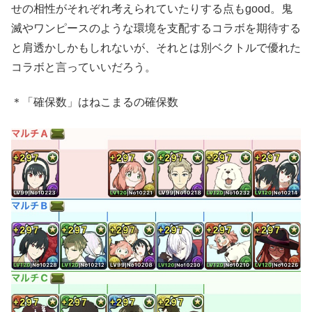
せの相性がそれぞれ考えられていたりする点もgood。鬼
滅やワンピースのような環境を支配するコラボを期待する
と肩透かしかもしれないが、それとは別ベクトルで優れた
コラボと言っていいだろう。
＊「確保数」はねこまるの確保数