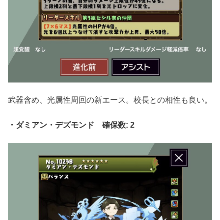
武器含め、光属性周回の新エース。校長との相性も良い。
・ダミアン・デズモンド 確保数: 2