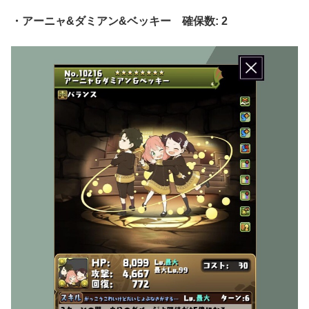
・アーニャ&ダミアン&ベッキー 確保数: 2