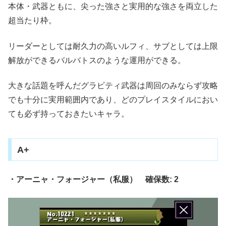
本体・武器ともに、尖った強さと実用的な強さを両立した
超当たり枠。
リーダーとしては耐久力の高いルフィ、サブとしては上限
解放ができるバルバトスのような運用ができる。
大きな話題を呼んだグラビティ武器は周回のみならず攻略
でも十分に実用範囲内であり、どのプレイスタイルにおい
ても必ず持っておきたいキャラ。
A+
・アーニャ・フォージャー（私服） 確保数: 2