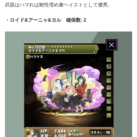
武器はハマれば耐性埋め兼ヘイストとして優秀。
・ロイド&アーニャ&ヨル 確保数: 2