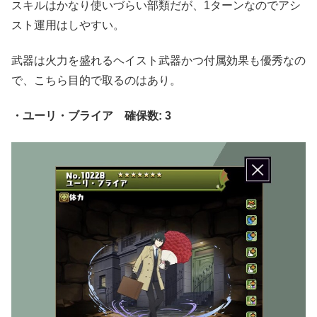
スキルはかなり使いづらい部類だが、1ターンなのでアシ
スト運用はしやすい。
武器は火力を盛れるヘイスト武器かつ付属効果も優秀なの
で、こちら目的で取るのはあり。
・ユーリ・ブライア 確保数: 3