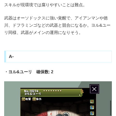
スキルが現環境では腐りやすいことは難点。
武器はオーソドックスに強い覚醒で、アイアンマンや徳
川、ドフラミンゴなどの武器と競合になるか。ヨル&ユー
リ同様、武器がメインの運用になりそう。
A-
・ヨル&ユーリ 確保数: 2