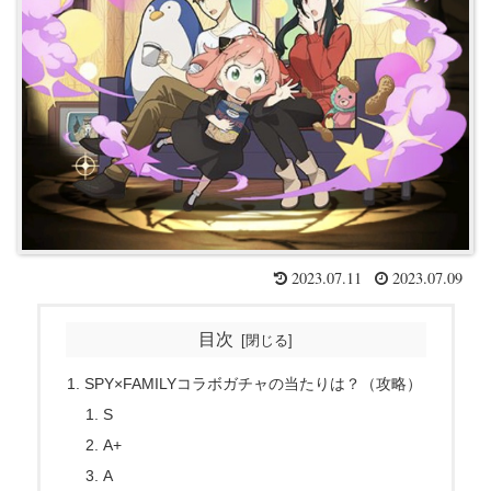
2023.07.11
2023.07.09
目次
SPY×FAMILYコラボガチャの当たりは？（攻略）
S
A+
A