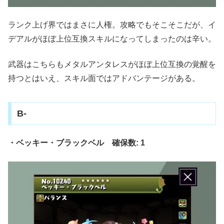
ランク上げ界ではまさに人権。攻略でもそこそこだが、イ
デアルがほぼ上位互換スキルになってしまったのは辛い。
武器はこちらもメタルアンタレスがほぼ上位互換の覚醒を
持つとはいえ、スキル面ではアドバンテージがある。
B-
・ベッキー・ブラックベル 確保数: 1