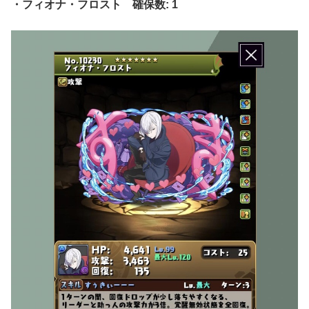
・フィオナ・フロスト 確保数: 1