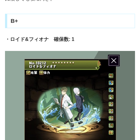
B+
・ロイド&フィオナ 確保数: 1