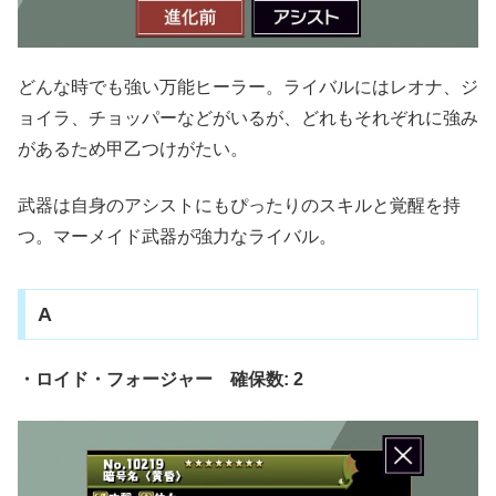
どんな時でも強い万能ヒーラー。ライバルにはレオナ、ジ
ョイラ、チョッパーなどがいるが、どれもそれぞれに強み
があるため甲乙つけがたい。
武器は自身のアシストにもぴったりのスキルと覚醒を持
つ。マーメイド武器が強力なライバル。
A
・ロイド・フォージャー 確保数: 2