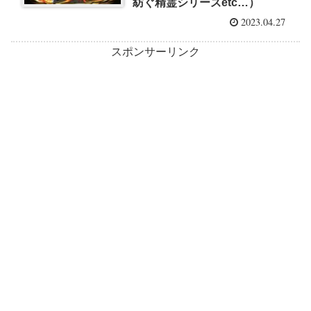
紡ぐ精霊シリーズetc…）
2023.04.27
スポンサーリンク