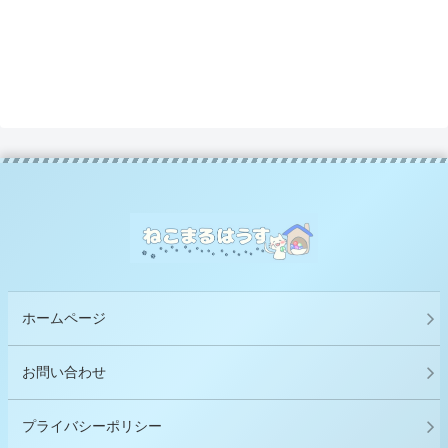
ホームページ
お問い合わせ
プライバシーポリシー