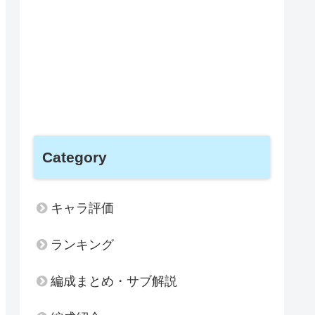
Category
キャラ評価
ランキング
編成まとめ・サブ解説