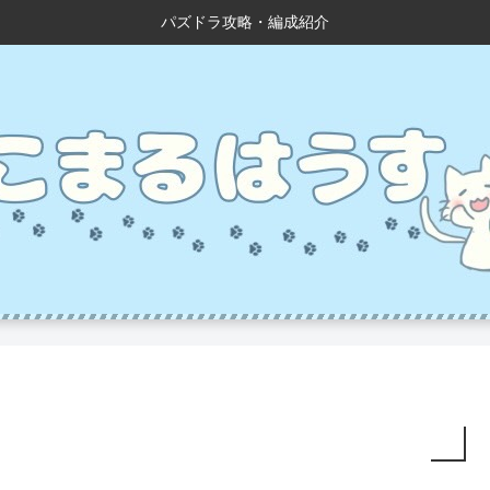
パズドラ攻略・編成紹介