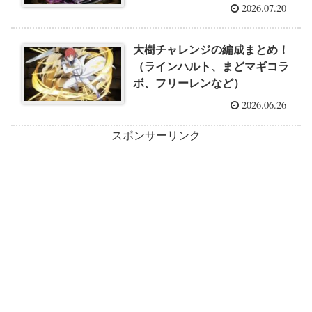
2026.07.20
大樹チャレンジの編成まとめ！
（ラインハルト、まどマギコラ
ボ、フリーレンなど）
2026.06.26
スポンサーリンク