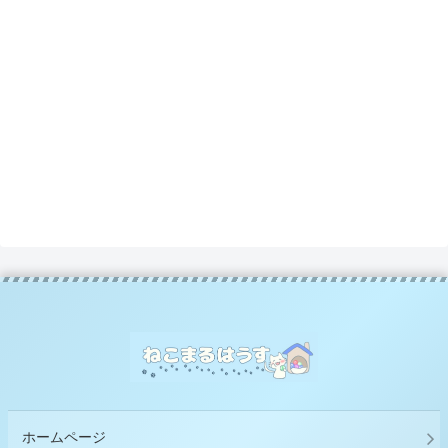
ホームページ