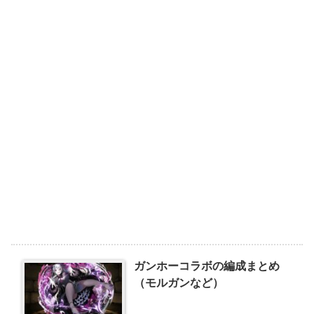
ガンホーコラボの編成まとめ
（モルガンなど）